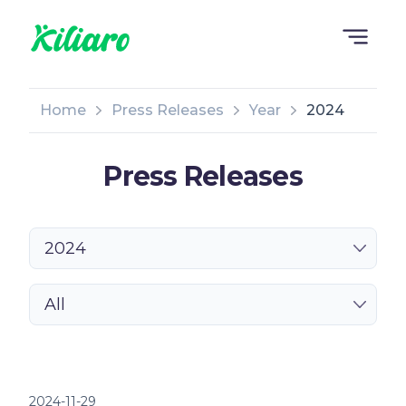
Home
Press Releases
Year
2024
Press Releases
2024
All
2024-11-29