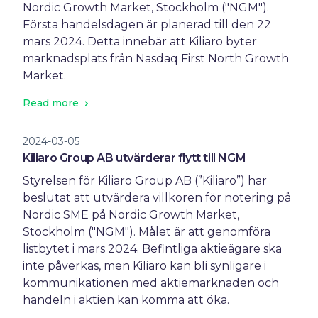
Nordic Growth Market, Stockholm ("NGM").
Första handelsdagen är planerad till den 22
mars 2024. Detta innebär att Kiliaro byter
marknadsplats från Nasdaq First North Growth
Market.
Read more
2024-03-05
Kiliaro Group AB utvärderar flytt till NGM
Styrelsen för Kiliaro Group AB (”Kiliaro”) har
beslutat att utvärdera villkoren för notering på
Nordic SME på Nordic Growth Market,
Stockholm ("NGM"). Målet är att genomföra
listbytet i mars 2024. Befintliga aktieägare ska
inte påverkas, men Kiliaro kan bli synligare i
kommunikationen med aktiemarknaden och
handeln i aktien kan komma att öka.