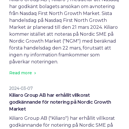
har godkänt bolagets ansökan om avnotering
från Nasdaq First North Growth Market. Sista
handelsdag på Nasdaq First North Growth
Market är planerad till den 21 mars 2024. Kiliaro
kommer istället att noteras på Nordic SME på
Nordic Growth Market ("NGM") med beräknad
första handelsdag den 22 mars, förutsatt att
ingen ny information framkommer som
påverkar noteringen.
Read more
2024-03-07
Kiliaro Group AB har erhållit villkorat
godkännande för notering på Nordic Growth
Market
Kiliaro Group AB ("Kiliaro") har erhållit villkorat
godkännande för notering på Nordic SME på