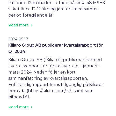
rullande 12 månader slutade på cirka 48 MSEK
vilket är ca 12 % ökning jämfört med samma
period föregående år.
Read more
2024-05-17
Kiliaro Group AB publicerar kvartalsrapport för
Q1 2024
Kiliaro Group AB (”Kiliaro”) publicerar härmed
kvartalsrapport för första kvartalet (januari –
mars) 2024. Nedan följer en kort
sammanfattning av kvartalsrapporten.
Fullständig rapport finns tillgänglig på Kiliaros
hemsida (https://kiliaro.com/sv/) samt som
bifogad fil.
Read more