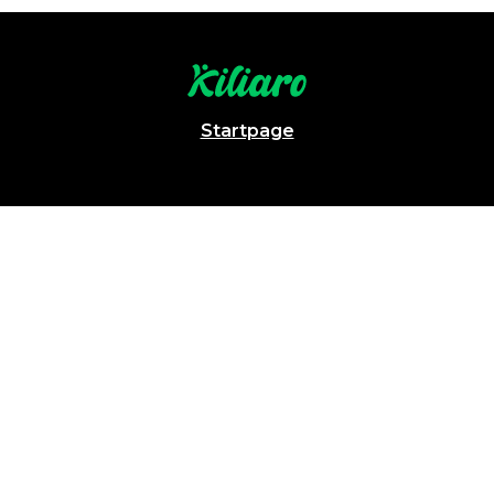
Startpage