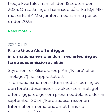
tredje kvartalet fram till den 15 september
2024. Omsättningen hamnade på cirka 10,4 Mkr
mot cirka 8,4 Mkr jämfört med samma period
under 2023.
Read more
2024-09-12
Kiliaro Group AB offentliggör
informationsmemorandum med anledning av
företrädesemission av aktier
Styrelsen för Kiliaro Group AB ("Kiliaro" eller
"Bolaget") har upprättat ett
informationsmemorandum med anledning av
den företrädesemission av aktier som Bolaget
offentliggjorde genom pressmeddelande den 6
september 2024 ("Företrädesemissionen").
Informationsmemorandumet finns nu