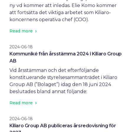
ny vd kommer att inledas. Elie Komo kommer
att fortsätta det viktiga arbetet som Kiliaro-
koncernens operativa chef (COO).
Read more
2024-06-18
Kommuniké från årsstämma 2024 i Kiliaro Group
AB
Vid årsstämman och det efterföljande
konstituerande styrelsesammanträdet i Kiliaro
Group AB (”Bolaget”) idag den 18 juni 2024
beslutades bland annat följande:
Read more
2024-06-18
Kiliaro Group AB publiceras årsredovisning för