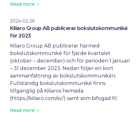
Read more
2024-02-26
Kiliaro Group AB publicerar bokslutskommuniké
för 2023
Kiliaro Group AB publicerar härmed
bokslutskommuniké för fjärde kvartalet
(oktober – december) och för perioden 1 januari
– 31 december 2023. Nedan följer en kort
sammanfattning av bokslutskommunikén.
Fullständig bokslutskommuniké finns
tillgänglig på Kiliaros hemsida
(https://kiliaro.com/sv/) samt som bifogad fil.
Read more